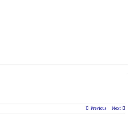
Previous
Next